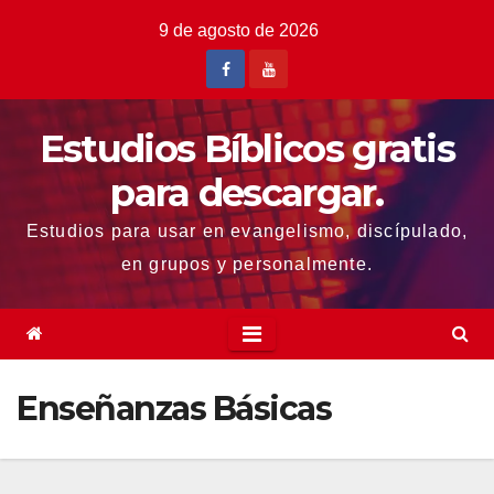
Saltar
9 de agosto de 2026
al
contenido
Estudios Bíblicos gratis
para descargar.
Estudios para usar en evangelismo, discípulado,
en grupos y personalmente.
Enseñanzas Básicas