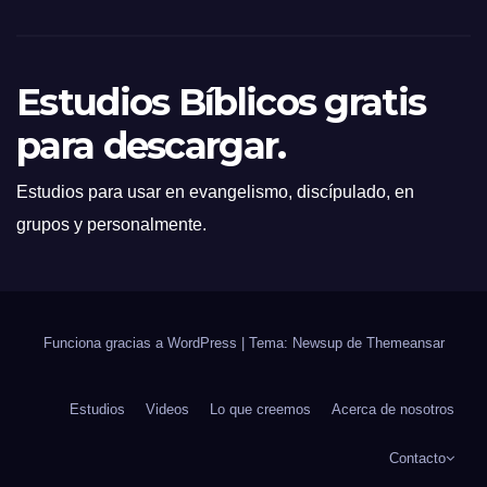
Estudios Bíblicos gratis
para descargar.
Estudios para usar en evangelismo, discípulado, en
grupos y personalmente.
Funciona gracias a WordPress
|
Tema: Newsup de
Themeansar
Estudios
Videos
Lo que creemos
Acerca de nosotros
Contacto