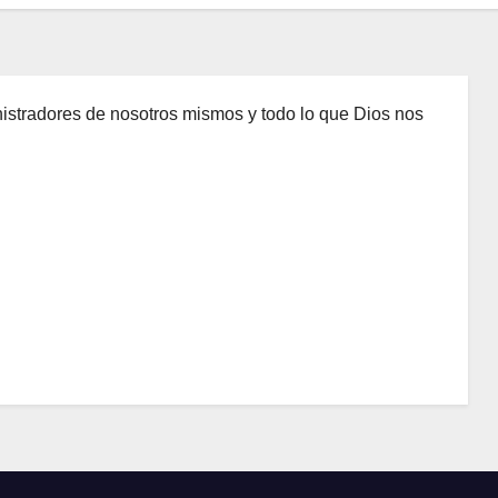
nistradores de nosotros mismos y todo lo que Dios nos