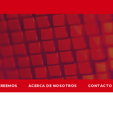
CREEMOS
ACERCA DE NOSOTROS
CONTACTO