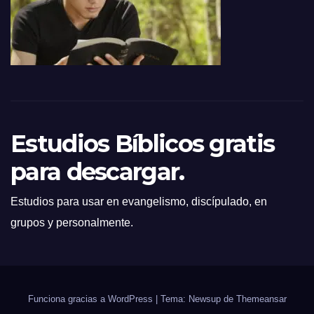
Estudios Bíblicos gratis
para descargar.
Estudios para usar en evangelismo, discípulado, en
grupos y personalmente.
Funciona gracias a WordPress
|
Tema: Newsup de
Themeansar