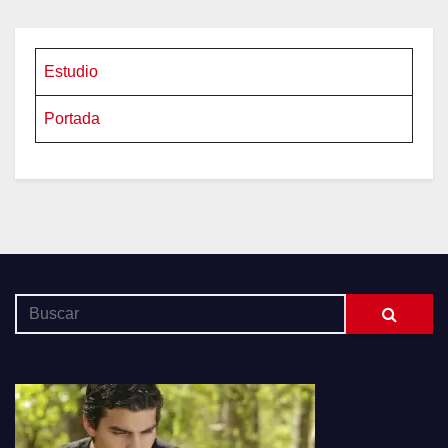
Estudio
Portada