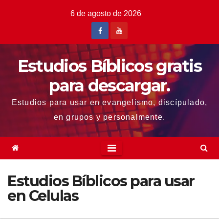
Saltar
6 de agosto de 2026
al
contenido
Estudios Bíblicos gratis
para descargar.
Estudios para usar en evangelismo, discípulado,
en grupos y personalmente.
Estudios Bíblicos para usar
en Celulas