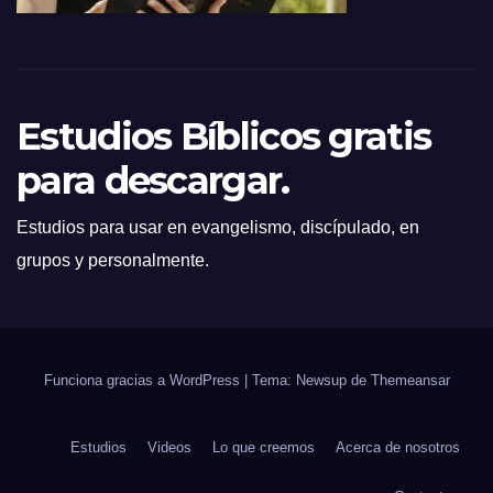
Estudios Bíblicos gratis
para descargar.
Estudios para usar en evangelismo, discípulado, en
grupos y personalmente.
Funciona gracias a WordPress
|
Tema: Newsup de
Themeansar
Estudios
Videos
Lo que creemos
Acerca de nosotros