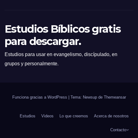
Estudios Bíblicos gratis
para descargar.
Estudios para usar en evangelismo, discípulado, en
grupos y personalmente.
Funciona gracias a WordPress
|
Tema: Newsup de
Themeansar
Estudios
Videos
Lo que creemos
Acerca de nosotros
Contacto