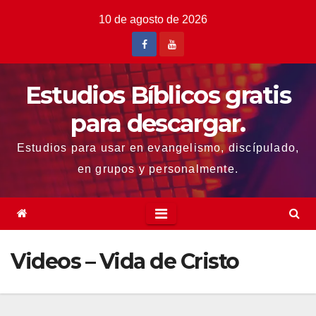
Saltar
10 de agosto de 2026
al
contenido
Estudios Bíblicos gratis
para descargar.
Estudios para usar en evangelismo, discípulado,
en grupos y personalmente.
Videos – Vida de Cristo