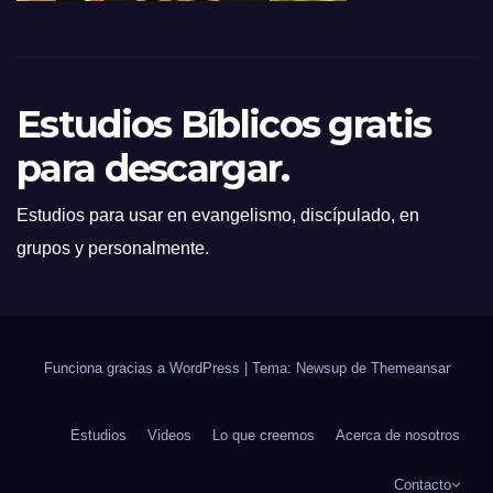
Estudios Bíblicos gratis
para descargar.
Estudios para usar en evangelismo, discípulado, en
grupos y personalmente.
Funciona gracias a WordPress
|
Tema: Newsup de
Themeansar
Estudios
Videos
Lo que creemos
Acerca de nosotros
Contacto