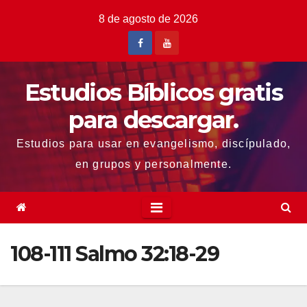
Saltar
8 de agosto de 2026
al
contenido
Estudios Bíblicos gratis
para descargar.
Estudios para usar en evangelismo, discípulado,
en grupos y personalmente.
108-111 Salmo 32:18-29