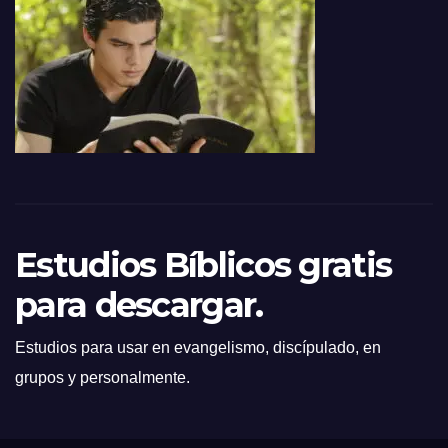
Estudios Bíblicos gratis
para descargar.
Estudios para usar en evangelismo, discípulado, en
grupos y personalmente.