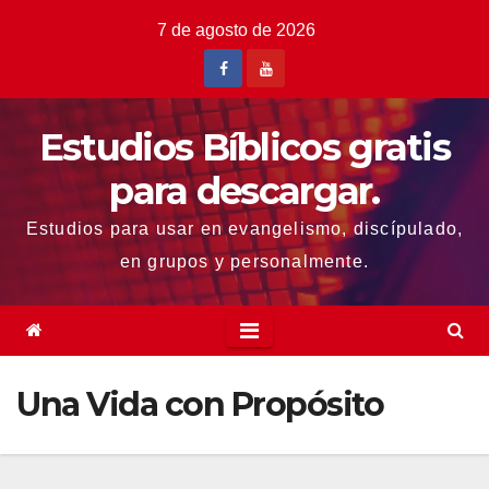
Saltar
7 de agosto de 2026
al
contenido
Estudios Bíblicos gratis
para descargar.
Estudios para usar en evangelismo, discípulado,
en grupos y personalmente.
Una Vida con Propósito