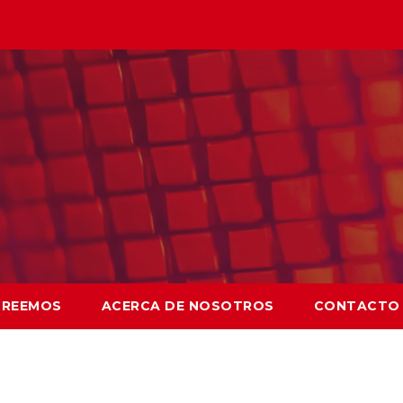
CREEMOS
ACERCA DE NOSOTROS
CONTACTO