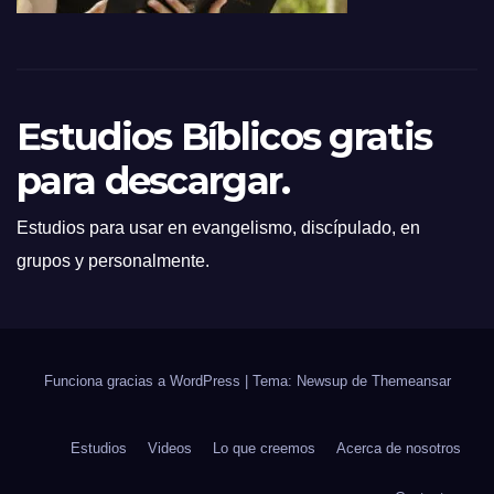
Estudios Bíblicos gratis
para descargar.
Estudios para usar en evangelismo, discípulado, en
grupos y personalmente.
Funciona gracias a WordPress
|
Tema: Newsup de
Themeansar
Estudios
Videos
Lo que creemos
Acerca de nosotros